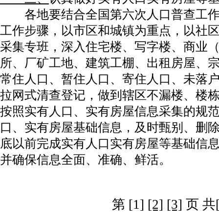
各地要结合全国第六次人口普查工作
工作步骤，以市区和城镇为重点，以社
采集专班，深入住宅楼、写字楼、商业
所、厂矿工地、建筑工棚、出租房屋、
常住人口、暂住人口、寄住人口、未落
拉网式清查登记，做到辖区不漏楼、楼
按照实有人口、实有房屋信息采集的规
口、实有房屋基础信息，及时甄别、删除
底以前完成实有人口实有房屋等基础信
并确保信息全面、准确、鲜活。
第 [1]
[2]
[3]
页 共[