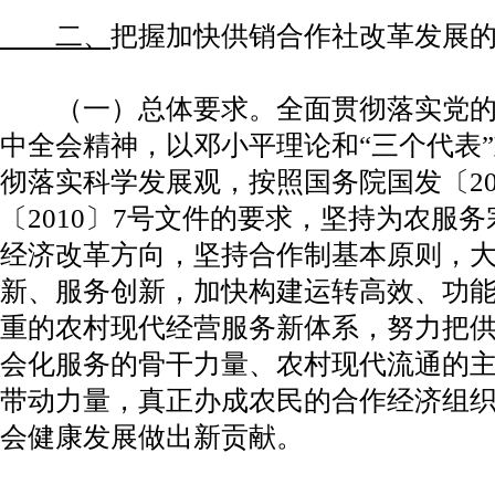
二、
把握加快供销合作社改革发展
（一）总体要求。全面贯彻落实党的
中全会精神，以邓小平理论和“三个代表
彻落实科学发展观，按照国务院国发〔20
〔2010〕7号文件的要求，坚持为农服
经济改革方向，坚持合作制基本原则，
新、服务创新，加快构建运转高效、功
重的农村现代经营服务新体系，努力把
会化服务的骨干力量、农村现代流通的
带动力量，真正办成农民的合作经济组
会健康发展做出新贡献。