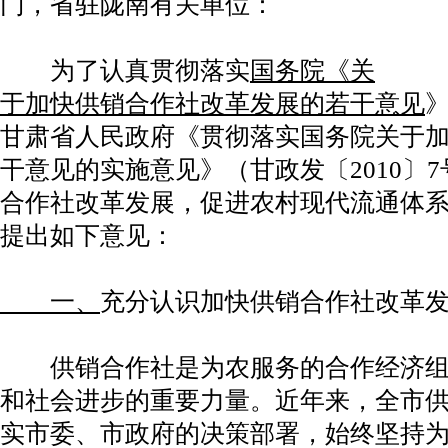
门，省驻陇南有关单位：
为了认真贯彻落实
国务院《关
于加快供销合作社改革发展的若干意见
》
甘肃省人民政府《贯彻落实国务院关于
干意见的实施意见》（甘政发〔2010〕
合作社改革发展，促进农村现代流通体
提出如下意见：
一、
充分认识加快供销合作社改革
供销合作社是为农服务的合作经济组
和社会进步的重要力量。近年来，全市
实市委、市政府的决策部署，始终坚持