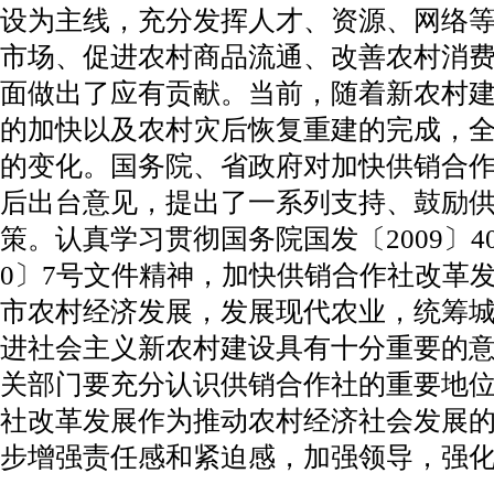
设为主线，充分发挥人才、资源、网络
市场、促进农村商品流通、改善农村消
面做出了应有贡献。当前，随着新农村
的加快以及农村灾后恢复重建的完成，
的变化。国务院、省政府对加快供销合
后出台意见，提出了一系列支持、鼓励
策。认真学习贯彻国务院国发〔2009〕4
0〕7号文件精神，加快供销合作社改革
市农村经济发展，发展现代农业，统筹
进社会主义新农村建设具有十分重要的
关部门要充分认识供销合作社的重要地
社改革发展作为推动农村经济社会发展
步增强责任感和紧迫感，加强领导，强