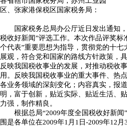
各省辖市国家税务局，苏州工业园
区、张家港保税区国家税务局：
国家税务总局办公厅近日发出通知，决定
税收好新闻”评选工作。本次作品评奖标
个代表”重要思想为指导，贯彻党的十七
展观，符合党和国家的路线方针政策，
反映我国税收事业的发展，对推动税收
用。反映我国税收事业的重大事件、热
各业务领域的深刻变化；内容真实，报
明，富于创新，贴近实际、贴近生活、
力强，制作精良。
根据总局“2009年度全国税收好新闻
围是各单位在2009年1月1日-2009年1