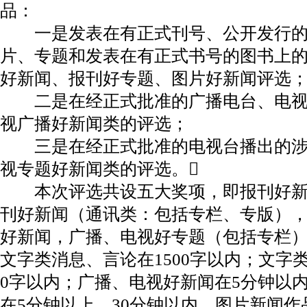
品：
一是发表在有正式刊号、公开发行的
片、专题和发表在有正式书号的图书上
好新闻、报刊好专题、图片好新闻评选
二是在经正式批准的广播电台、电视
视广播好新闻类的评选；
三是在经正式批准的电视台播出的涉
视专题好新闻类的评选。
本次评选共设五大奖项，即报刊好新
刊好新闻（通讯类：包括专栏、专版）
好新闻，广播、电视好专题（包括专栏
文字类消息、言论在1500字以内；文字类通
0字以内；广播、电视好新闻在5分钟以
在5分钟以上、30分钟以内。图片新闻