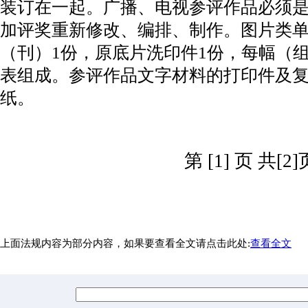
装订在一起。广播、电视参评作品必须
加评奖重新修改、编排、制作。图片类
（刊）1份，原底片洗印件1份，每幅（
表组成。参评作品文字材料的打印件及复
纸。
第 [1] 页 共[2]
上面法规内容为部分内容，如果要查看全文请点击此处:
查看全文