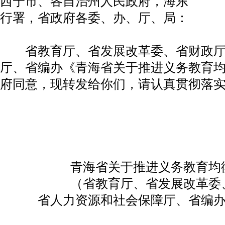
西宁市、各自治州人民政府，海东
行署，省政府各委、办、厅、局：
省教育厅、省发展改革委、省财政厅
厅、省编办《青海省关于推进义务教育
府同意，现转发给你们，请认真贯彻落
青海省关于推进义务教育均
（省教育厅、省发展改革委
省人力资源和社会保障厅、省编办